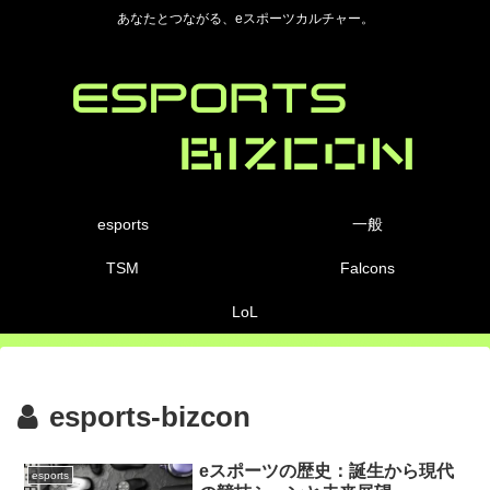
あなたとつながる、eスポーツカルチャー。
esports
一般
TSM
Falcons
LoL
esports-bizcon
eスポーツの歴史：誕生から現代
esports