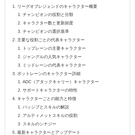
リーグオブレジェンドのキャラクター概要
チャンピオンの役割と分類
キャラクター数と更新頻度
チャンピオンの選択基準
主要な役割ごとの代表キャラクター
トップレーンの主要キャラクター
ジャングルの人気キャラクター
ミッドレーンの代表キャラクター
ボットレーンのキャラクター詳細
ADC（アタックキャリー）キャラクター
サポートキャラクターの特性
キャラクターごとの能力と特徴
パッシブとスキルの解説
アルティメットスキルの役割
スキルのシナジー
最新キャラクターとアップデート