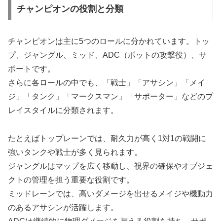
チャンピオンの役割と分類
チャンピオンは主に5つのロールに分かれています。トッ
プ、ジャングル、ミッド、ADC（ボットの攻撃役）、サ
ポートです。
さらに各ロールの中でも、「戦士」「アサシン」「メイ
ジ」「タンク」「マークスマン」「サポーター」などのプ
レイスタイルに分類されます。
たとえばトップレーンでは、耐久力が高く1対1の戦闘に
強いタンクや戦士が多く見られます。
ジャングルはマップを広く移動し、視界の確保やオブジェ
クトの管理を担う重要な役割です。
ミッドレーンでは、高いダメージを出せるメイジや機動力
のあるアサシンが活躍します。