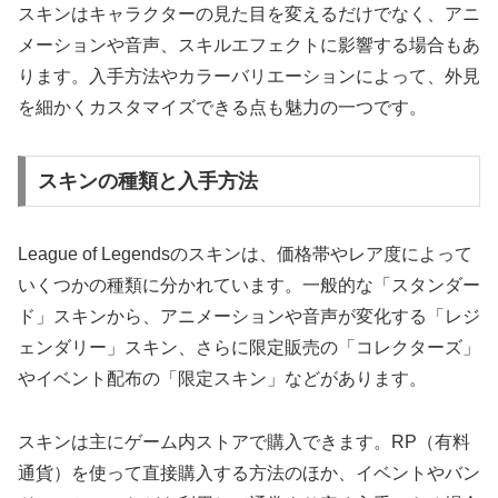
スキンはキャラクターの見た目を変えるだけでなく、アニ
メーションや音声、スキルエフェクトに影響する場合もあ
ります。入手方法やカラーバリエーションによって、外見
を細かくカスタマイズできる点も魅力の一つです。
スキンの種類と入手方法
League of Legendsのスキンは、価格帯やレア度によって
いくつかの種類に分かれています。一般的な「スタンダー
ド」スキンから、アニメーションや音声が変化する「レジ
ェンダリー」スキン、さらに限定販売の「コレクターズ」
やイベント配布の「限定スキン」などがあります。
スキンは主にゲーム内ストアで購入できます。RP（有料
通貨）を使って直接購入する方法のほか、イベントやバン