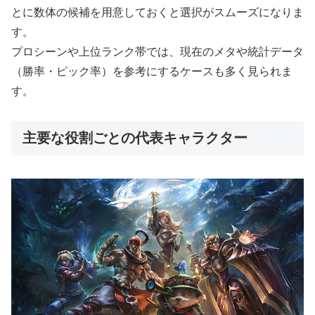
とに数体の候補を用意しておくと選択がスムーズになりま
す。
プロシーンや上位ランク帯では、現在のメタや統計データ
（勝率・ピック率）を参考にするケースも多く見られま
す。
主要な役割ごとの代表キャラクター