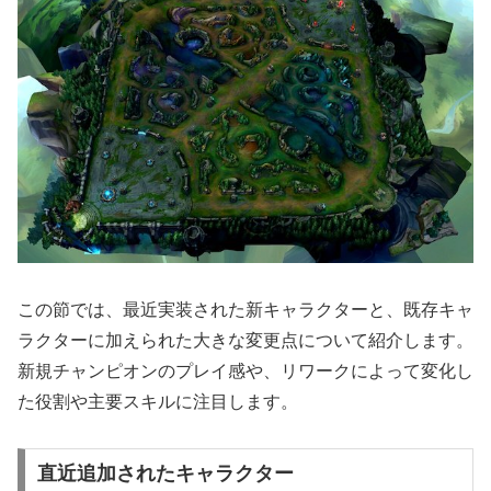
この節では、最近実装された新キャラクターと、既存キャ
ラクターに加えられた大きな変更点について紹介します。
新規チャンピオンのプレイ感や、リワークによって変化し
た役割や主要スキルに注目します。
直近追加されたキャラクター