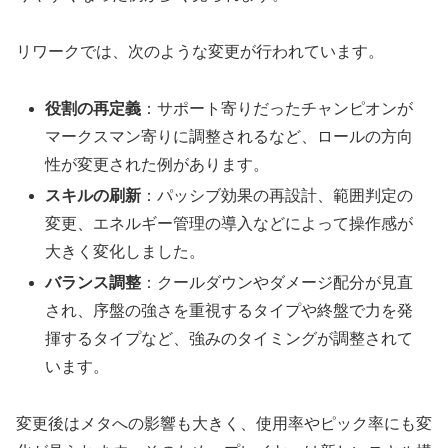
リワークでは、次のような変更が行われています。
役割の再定義
：サポート寄りだったチャンピオンが
マークスマン寄りに調整されるなど、ロールの方向
性が変更された例があります。
スキルの刷新
：パッシブ効果の再設計、範囲判定の
変更、エネルギー管理の導入などによって操作感が
大きく変化しました。
バランス調整
：クールダウンやダメージ配分が見直
され、序盤の強さを重視するタイプや終盤で力を発
揮するタイプなど、強みのタイミングが調整されて
います。
変更後はメタへの影響も大きく、使用率やピック率にも変