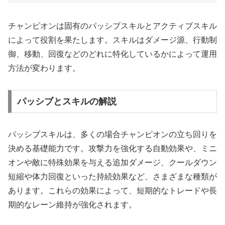
チャンピオンは固有のパッシブスキルとアクティブスキル
によって役割を果たします。スキルはダメージ源、行動制
御、移動、回復などのどれに特化しているかによって運用
方法が変わります。
パッシブとスキルの解説
パッシブスキルは、多くの場合チャンピオンの立ち回りを
決める基礎能力です。攻撃力を強化する自動効果や、ミニ
オンや敵に特殊効果を与える追加ダメージ、クールダウン
短縮や体力回復といった持続効果など、さまざまな種類が
あります。これらの効果によって、短期的なトレードや長
期的なレーン維持が強化されます。