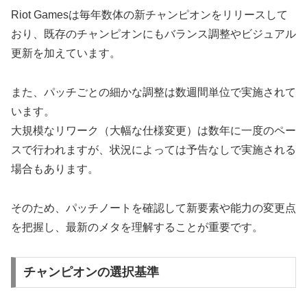
Riot Gamesは毎年数体の新チャンピオンをリリースして
おり、既存のチャンピオンにもバランス調整やビジュアル
更新を加えています。
また、パッチごとの細かな調整は数週間単位で実施されて
います。
大規模なリワーク（大幅な仕様変更）は数年に一度のペー
スで行われますが、状況によっては予告なしで実施される
場合もあります。
そのため、パッチノートを確認して新要素や能力の変更点
を把握し、最新のメタを理解することが重要です。
チャンピオンの選択基準