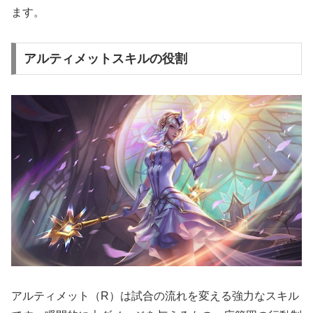
ます。
アルティメットスキルの役割
アルティメット（R）は試合の流れを変える強力なスキル