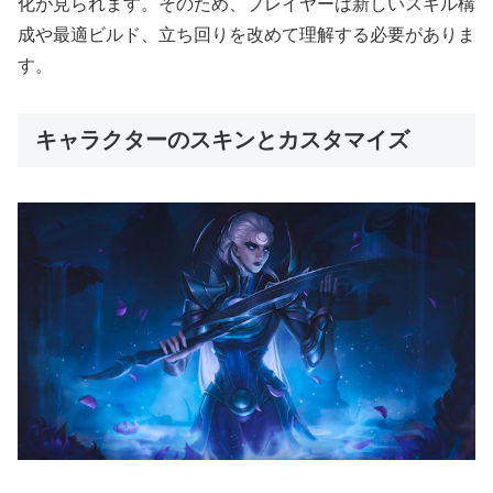
化が見られます。そのため、プレイヤーは新しいスキル構
成や最適ビルド、立ち回りを改めて理解する必要がありま
す。
キャラクターのスキンとカスタマイズ