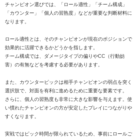
チャンピオン選びでは、「ロール適性」「チーム構成」
「カウンター」「個人の習熟度」などが重要な判断材料に
なります。
ロール適性とは、そのチャンピオンが現在のポジションで
効果的に活躍できるかどうかを指します。
チーム構成では、ダメージタイプの偏りやCC（行動妨
害）の有無などを考慮する必要があります。
また、カウンターピックは相手チャンピオンの弱点を突く
選択肢で、対面を有利に進めるために重要な要素です。
さらに、個人の習熟度も非常に大きな影響を与えます。使
い慣れたチャンピオンの方が安定したプレイにつながりや
すくなります。
実戦ではピック時間が限られているため、事前にロールご