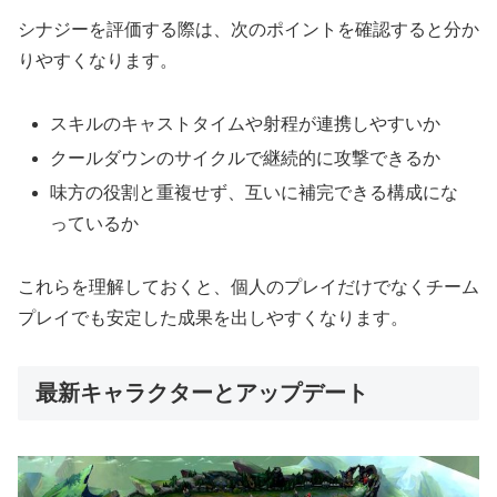
シナジーを評価する際は、次のポイントを確認すると分か
りやすくなります。
スキルのキャストタイムや射程が連携しやすいか
クールダウンのサイクルで継続的に攻撃できるか
味方の役割と重複せず、互いに補完できる構成にな
っているか
これらを理解しておくと、個人のプレイだけでなくチーム
プレイでも安定した成果を出しやすくなります。
最新キャラクターとアップデート