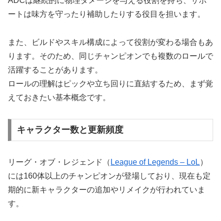
ADCは継続的に物理ダメージを与える役割を持ち、サポ
ートは味方を守ったり補助したりする役目を担います。
また、ビルドやスキル構成によって役割が変わる場合もあ
ります。そのため、同じチャンピオンでも複数のロールで
活躍することがあります。
ロールの理解はピックや立ち回りに直結するため、まず覚
えておきたい基本概念です。
キャラクター数と更新頻度
リーグ・オブ・レジェンド（
League of Legends – LoL
）
には160体以上のチャンピオンが登場しており、現在も定
期的に新キャラクターの追加やリメイクが行われていま
す。