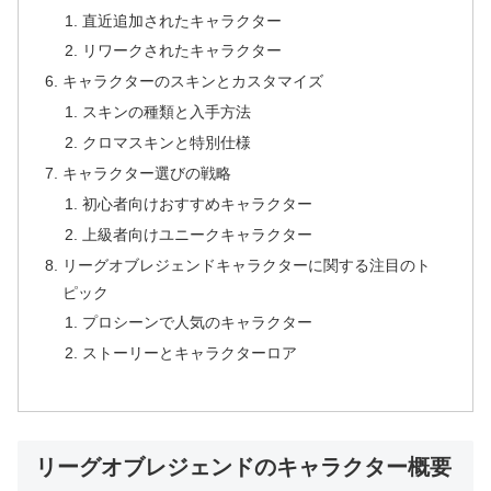
直近追加されたキャラクター
リワークされたキャラクター
キャラクターのスキンとカスタマイズ
スキンの種類と入手方法
クロマスキンと特別仕様
キャラクター選びの戦略
初心者向けおすすめキャラクター
上級者向けユニークキャラクター
リーグオブレジェンドキャラクターに関する注目のト
ピック
プロシーンで人気のキャラクター
ストーリーとキャラクターロア
リーグオブレジェンドのキャラクター概要