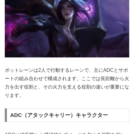
ボットレーンは2人で行動するレーンで、主にADCとサポ
ートの組み合わせで構成されます。ここでは長距離から火
力を出す役割と、その火力を支える役割の違いが重要にな
ります。
ADC（アタックキャリー）キャラクター