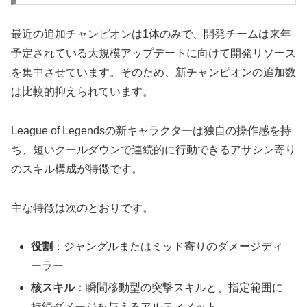
最近の追加チャンピオンは1体のみで、開発チームは来年
予定されている大規模アップデートに向けて開発リソース
を集中させています。そのため、新チャンピオンの追加数
は比較的抑えられています。
League of Legendsの新キャラクターは独自の操作感を持
ち、短いクールダウンで連続的に行動できるアサシン寄り
のスキル構成が特徴です。
主な特徴は次のとおりです。
役割
：ジャングルまたはミッド寄りのダメージディ
ーラー
核スキル
：瞬間移動型の突撃スキルと、指定範囲に
持続ダメージを与えるアルティメット