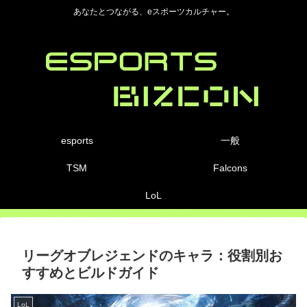
あなたとつながる、eスポーツカルチャー。
esports
一般
TSM
Falcons
LoL
リーグオブレジェンドのキャラ：役割別お
すすめとビルドガイド
LoL