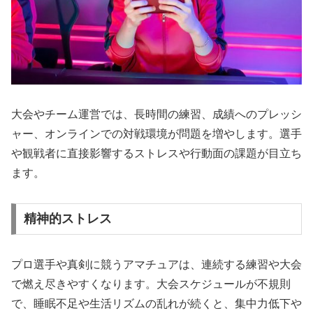
大会やチーム運営では、長時間の練習、成績へのプレッシ
ャー、オンラインでの対戦環境が問題を増やします。選手
や観戦者に直接影響するストレスや行動面の課題が目立ち
ます。
精神的ストレス
プロ選手や真剣に競うアマチュアは、連続する練習や大会
で燃え尽きやすくなります。大会スケジュールが不規則
で、睡眠不足や生活リズムの乱れが続くと、集中力低下や