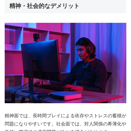
精神・社会的なデメリット
精神面では、長時間プレイによる依存やストレスの蓄積が
問題になりやすいです。社会面では、対人関係の希薄化や