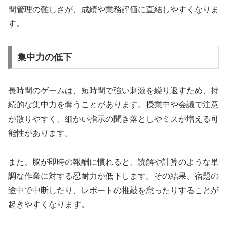
間管理の難しさが、成績や業務評価に直結しやすくなりま
す。
集中力の低下
長時間のゲームは、短時間で強い刺激を繰り返すため、持
続的な集中力を奪うことがあります。授業中や会議で注意
が散りやすく、細かい指示の聞き落としやミスが増える可
能性があります。
また、脳が即時の報酬に慣れると、読解や計算のような単
調な作業に対する忍耐力が低下します。その結果、宿題の
途中で中断したり、レポートの推敲を怠ったりすることが
起きやすくなります。