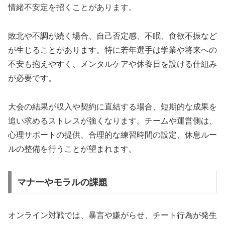
情緒不安定を招くことがあります。
敗北や不調が続く場合、自己否定感、不眠、食欲不振など
が生じることがあります。特に若年選手は学業や将来への
不安も抱えやすく、メンタルケアや休養日を設ける仕組み
が必要です。
大会の結果が収入や契約に直結する場合、短期的な成果を
追い求めるストレスが強くなります。チームや運営側は、
心理サポートの提供、合理的な練習時間の設定、休息ルー
ルの整備を行うことが望まれます。
マナーやモラルの課題
オンライン対戦では、暴言や嫌がらせ、チート行為が発生