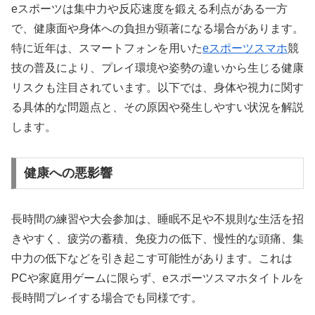
eスポーツは集中力や反応速度を鍛える利点がある一方
で、健康面や身体への負担が顕著になる場合があります。
特に近年は、スマートフォンを用いた
eスポーツスマホ
競
技の普及により、プレイ環境や姿勢の違いから生じる健康
リスクも注目されています。以下では、身体や視力に関す
る具体的な問題点と、その原因や発生しやすい状況を解説
します。
健康への悪影響
長時間の練習や大会参加は、睡眠不足や不規則な生活を招
きやすく、疲労の蓄積、免疫力の低下、慢性的な頭痛、集
中力の低下などを引き起こす可能性があります。これは
PCや家庭用ゲームに限らず、eスポーツスマホタイトルを
長時間プレイする場合でも同様です。