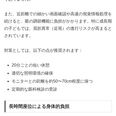
また、近距離での細かい画面確認や高速の視覚情報処理を
続けると、眼の調節機能に負担がかかります。特に成長期
の子どもでは、屈折異常（近視）の進行リスクが高まると
されています。
対策としては、以下の点が推奨されます：
20分ごとの短い休憩
適切な照明環境の確保
モニターとの距離を約50〜70cm程度に保つ
定期的な眼科検診の受診
長時間座位による身体的負担