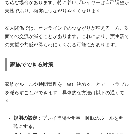
ち込む場合があります。特に若いプレイヤーは自己調整が
未熟であり、衝突につながりやすくなります。
友人関係では、オンラインでのつながりが増える一方、対
面での交流が減ることがあります。これにより、実生活で
の支援や共感が得られにくくなる可能性があります。
家族でできる対策
家族がルールや時間管理を一緒に決めることで、トラブル
を減らすことができます。具体的な方法は以下の通りで
す。
規則の設定
：プレイ時間や食事・睡眠のルールを明
確にする。