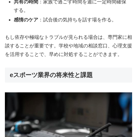
共有の時間
：家族で過ごす時間を週に一定時間確保
する。
感情のケア
：試合後の気持ちを話す場を作る。
もし依存や極端なトラブルが見られる場合は、専門家に相
談することが重要です。学校や地域の相談窓口、心理支援
を活用することで、早めに対処することができます。
eスポーツ業界の将来性と課題