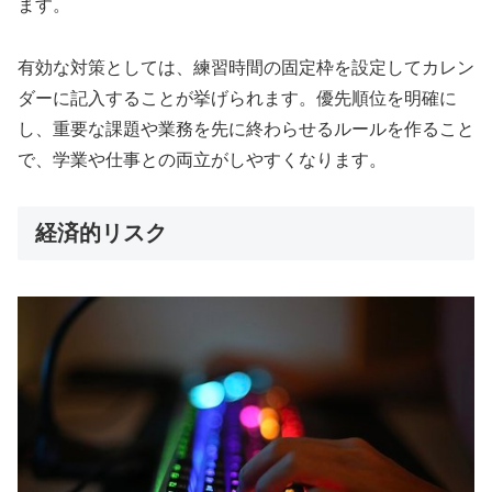
ます。
有効な対策としては、練習時間の固定枠を設定してカレン
ダーに記入することが挙げられます。優先順位を明確に
し、重要な課題や業務を先に終わらせるルールを作ること
で、学業や仕事との両立がしやすくなります。
経済的リスク