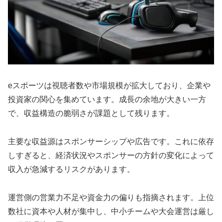
eスポーツは視聴者数や市場規模が拡大しており、企業や
投資家の関心を集めています。成長の余地が大きい一方
で、収益構造の脆弱さが課題として残ります。
主要な収益源はスポンサーシップや広告です。これに依存
しすぎると、経済状況やスポンサーの方針の変化によって
収入が急減するリスクがあります。
運営側の営業力不足や資金力の偏りも指摘されます。上位
数社に資本や人材が集中し、中小チームや大会運営は厳し