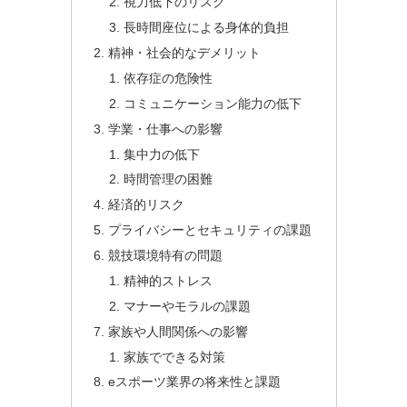
視力低下のリスク
長時間座位による身体的負担
精神・社会的なデメリット
依存症の危険性
コミュニケーション能力の低下
学業・仕事への影響
集中力の低下
時間管理の困難
経済的リスク
プライバシーとセキュリティの課題
競技環境特有の問題
精神的ストレス
マナーやモラルの課題
家族や人間関係への影響
家族でできる対策
eスポーツ業界の将来性と課題