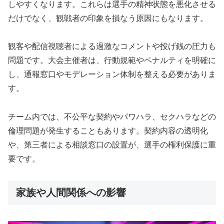
しやすくなります。これらは選手の精神状態を悪化させる
だけでなく、観戦者の印象を損なう原因にもなります。
観客や配信視聴者による過激なコメントや投げ銭の圧力も
問題です。大会主催者は、行動規範やペナルティを明確に
し、通報窓口やモデレーション体制を整える必要がありま
す。
チーム内では、不公平な契約やパワハラ、セクハラなどの
倫理問題が発生することもあります。契約内容の透明化
や、第三者による相談窓口の設置が、選手の権利保護に重
要です。
家族や人間関係への影響