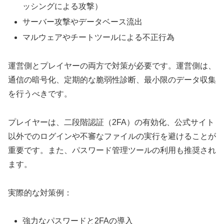
ッシングによる攻撃）
サーバー攻撃やデータベース流出
マルウェアやチートツールによる不正行為
運営側とプレイヤーの両方で対策が必要です。運営側は、
通信の暗号化、定期的な脆弱性診断、最小限のデータ収集
を行うべきです。
プレイヤーは、二段階認証（2FA）の有効化、公式サイト
以外でのログインや不審なファイルの実行を避けることが
重要です。また、パスワード管理ツールの利用も推奨され
ます。
実際的な対策例：
強力なパスワードと2FAの導入