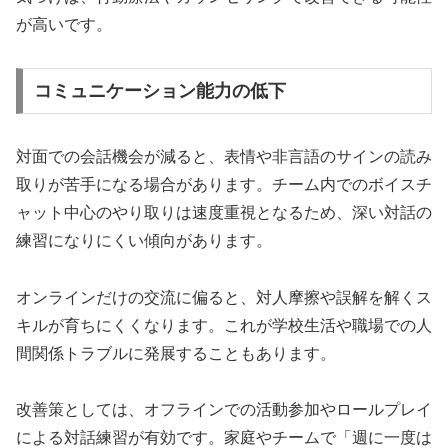
が高いです。
コミュニケーション能力の低下
対面での会話機会が減ると、表情や非言語のサインの読み
取りが苦手になる場合があります。チーム内でのボイスチ
ャット中心のやり取りは速度重視となるため、深い対話の
練習になりにくい傾向があります。
オンラインだけの交流に偏ると、対人摩擦や誤解を解くス
キルが育ちにくくなります。これが学校生活や職場での人
間関係トラブルに発展することもあります。
改善策としては、オフラインでの活動参加やロールプレイ
による対話練習が有効です。家庭やチームで「週に一度は