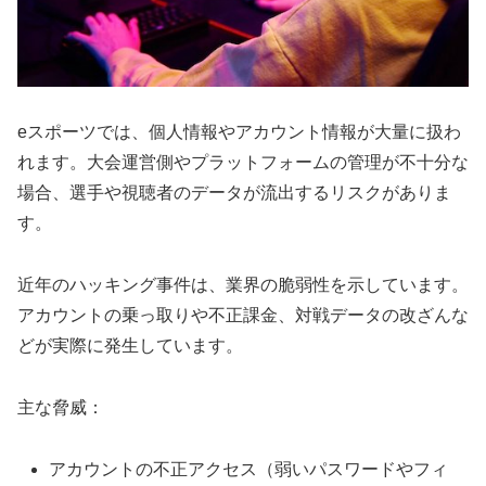
eスポーツでは、個人情報やアカウント情報が大量に扱わ
れます。大会運営側やプラットフォームの管理が不十分な
場合、選手や視聴者のデータが流出するリスクがありま
す。
近年のハッキング事件は、業界の脆弱性を示しています。
アカウントの乗っ取りや不正課金、対戦データの改ざんな
どが実際に発生しています。
主な脅威：
アカウントの不正アクセス（弱いパスワードやフィ