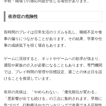
学校・職場での適応問題が生じる場合があります。
依存症の危険性
長時間のプレイは日常生活のリズムを乱し、睡眠不足や食
事の偏りにつながることがあります。その結果、学業や仕
事の成績低下を招く場合もあります。
ゲームに没頭すると、ネットやゲームへの欲求が強まり、
通院や家族の介入が必要になることもあります。専門機関
では、プレイ時間の管理や目標設定、週ごとの休止日を設
けることを推奨しています。
依存の兆候は、「やめられない」「優先順位が変わる」
「悪影響が出ても続ける」の三点に集約されます。早期に
気づけば、行動療法やカウンセリングで改善できる可能性