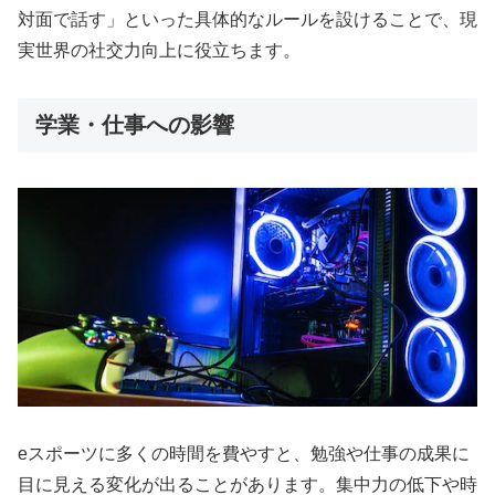
対面で話す」といった具体的なルールを設けることで、現
実世界の社交力向上に役立ちます。
学業・仕事への影響
eスポーツに多くの時間を費やすと、勉強や仕事の成果に
目に見える変化が出ることがあります。集中力の低下や時