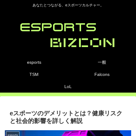
あなたとつながる、eスポーツカルチャー。
esports
一般
TSM
Falcons
LoL
eスポーツのデメリットとは？健康リスク
と社会的影響を詳しく解説
esports