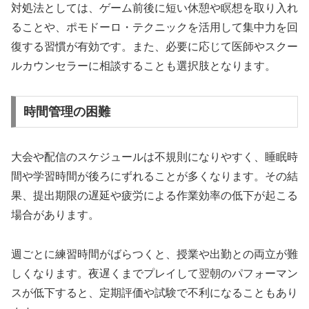
対処法としては、ゲーム前後に短い休憩や瞑想を取り入れ
ることや、ポモドーロ・テクニックを活用して集中力を回
復する習慣が有効です。また、必要に応じて医師やスクー
ルカウンセラーに相談することも選択肢となります。
時間管理の困難
大会や配信のスケジュールは不規則になりやすく、睡眠時
間や学習時間が後ろにずれることが多くなります。その結
果、提出期限の遅延や疲労による作業効率の低下が起こる
場合があります。
週ごとに練習時間がばらつくと、授業や出勤との両立が難
しくなります。夜遅くまでプレイして翌朝のパフォーマン
スが低下すると、定期評価や試験で不利になることもあり