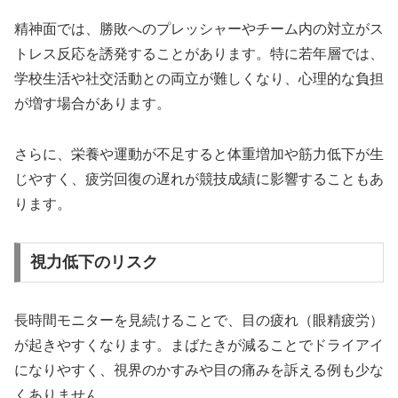
精神面では、勝敗へのプレッシャーやチーム内の対立がス
トレス反応を誘発することがあります。特に若年層では、
学校生活や社交活動との両立が難しくなり、心理的な負担
が増す場合があります。
さらに、栄養や運動が不足すると体重増加や筋力低下が生
じやすく、疲労回復の遅れが競技成績に影響することもあ
ります。
視力低下のリスク
長時間モニターを見続けることで、目の疲れ（眼精疲労）
が起きやすくなります。まばたきが減ることでドライアイ
になりやすく、視界のかすみや目の痛みを訴える例も少な
くありません。