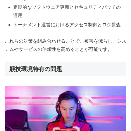
定期的なソフトウェア更新とセキュリティパッチの
適用
トーナメント運営におけるアクセス制御とログ監査
これらの対策を組み合わせることで、被害を減らし、シス
テムやサービスの信頼性を高めることが可能です。
競技環境特有の問題