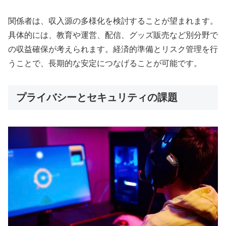
関係者は、収入源の多様化を検討することが望まれます。
具体的には、教育や運営、配信、グッズ販売など別分野で
の収益確保が考えられます。経済的準備とリスク管理を行
うことで、長期的な安定につなげることが可能です。
プライバシーとセキュリティの課題