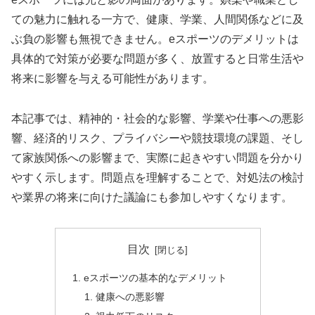
ての魅力に触れる一方で、健康、学業、人間関係などに及
ぶ負の影響も無視できません。eスポーツのデメリットは
具体的で対策が必要な問題が多く、放置すると日常生活や
将来に影響を与える可能性があります。
本記事では、精神的・社会的な影響、学業や仕事への悪影
響、経済的リスク、プライバシーや競技環境の課題、そし
て家族関係への影響まで、実際に起きやすい問題を分かり
やすく示します。問題点を理解することで、対処法の検討
や業界の将来に向けた議論にも参加しやすくなります。
目次
eスポーツの基本的なデメリット
健康への悪影響