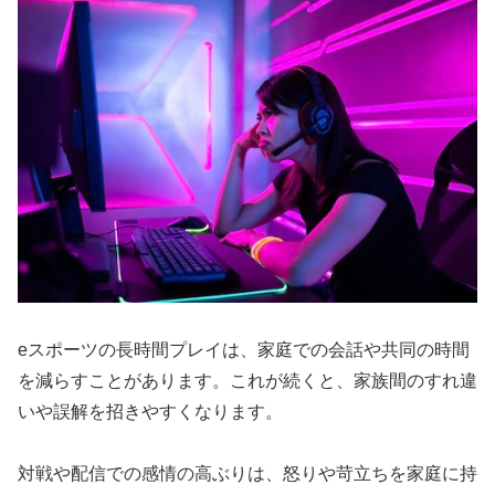
eスポーツの長時間プレイは、家庭での会話や共同の時間
を減らすことがあります。これが続くと、家族間のすれ違
いや誤解を招きやすくなります。
対戦や配信での感情の高ぶりは、怒りや苛立ちを家庭に持