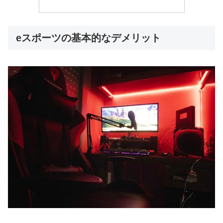
eスポーツの基本的なデメリット